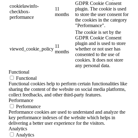
GDPR Cookie Consent
cookielawinfo-
11
plugin. The cookie is used
checkbox-
months
to store the user consent for
performance
the cookies in the category
"Performance".
The cookie is set by the
GDPR Cookie Consent
plugin and is used to store
11
viewed_cookie_policy
whether or not user has
months
consented to the use of
cookies. It does not store
any personal data.
Functional
Functional
Functional cookies help to perform certain functionalities like
sharing the content of the website on social media platforms,
collect feedbacks, and other third-party features.
Performance
Performance
Performance cookies are used to understand and analyze the
key performance indexes of the website which helps in
delivering a better user experience for the visitors.
Analytics
Analytics