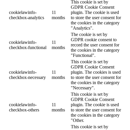
This cookie is set by
GDPR Cookie Consent
cookielawinfo-
11
plugin. The cookie is used
checkbox-analytics
months
to store the user consent for
the cookies in the category
"Analytics".
The cookie is set by
GDPR cookie consent to
cookielawinfo-
11
record the user consent for
checkbox-functional
months
the cookies in the category
"Functional".
This cookie is set by
GDPR Cookie Consent
cookielawinfo-
11
plugin. The cookies is used
checkbox-necessary
months
to store the user consent for
the cookies in the category
"Necessary".
This cookie is set by
GDPR Cookie Consent
cookielawinfo-
11
plugin. The cookie is used
checkbox-others
months
to store the user consent for
the cookies in the category
"Other.
This cookie is set by