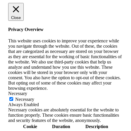
Close
Privacy Overview
This website uses cookies to improve your experience while
you navigate through the website. Out of these, the cookies
that are categorized as necessary are stored on your browser
as they are essential for the working of basic functionalities of
the website. We also use third-party cookies that help us
analyze and understand how you use this website. These
cookies will be stored in your browser only with your
consent. You also have the option to opt-out of these cookies.
But opting out of some of these cookies may affect your
browsing experience.
Necessary
Necessary
Always Enabled
Necessary cookies are absolutely essential for the website to
function properly. These cookies ensure basic functionalities
and security features of the website, anonymously.
Cookie
Duration
Description