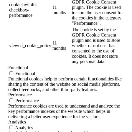
GDPR Cookie Consent
cookielawinfo-
11
plugin. The cookie is used
checkbox-
months
to store the user consent for
performance
the cookies in the category
"Performance".
The cookie is set by the
GDPR Cookie Consent
plugin and is used to store
11
viewed_cookie_policy
whether or not user has
months
consented to the use of
cookies. It does not store
any personal data.
Functional
Functional
Functional cookies help to perform certain functionalities like
sharing the content of the website on social media platforms,
collect feedbacks, and other third-party features.
Performance
Performance
Performance cookies are used to understand and analyze the
key performance indexes of the website which helps in
delivering a better user experience for the visitors.
Analytics
Analytics