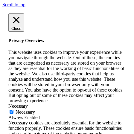
Scroll to top
Close
Privacy Overview
This website uses cookies to improve your experience while
you navigate through the website. Out of these, the cookies
that are categorized as necessary are stored on your browser
as they are essential for the working of basic functionalities of
the website. We also use third-party cookies that help us
analyze and understand how you use this website. These
cookies will be stored in your browser only with your
consent. You also have the option to opt-out of these cookies.
But opting out of some of these cookies may affect your
browsing experience.
Necessary
Necessary
Always Enabled
Necessary cookies are absolutely essential for the website to
function properly. These cookies ensure basic functionalities
and security features of the website, anonymously.