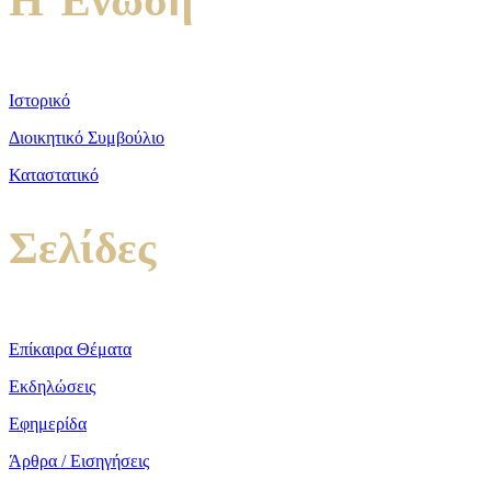
Η Ένωση
Ιστορικό
Διοικητικό Συμβούλιο
Καταστατικό
Σελίδες
Επίκαιρα Θέματα
Εκδηλώσεις
Εφημερίδα
Άρθρα / Εισηγήσεις