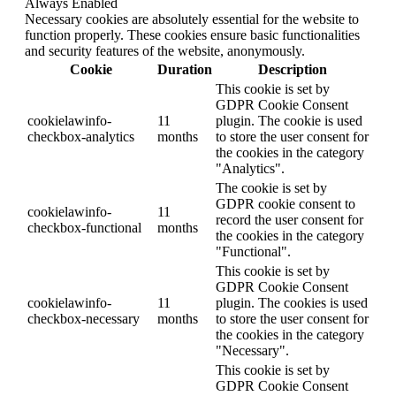
Always Enabled
Necessary cookies are absolutely essential for the website to
function properly. These cookies ensure basic functionalities
and security features of the website, anonymously.
Cookie
Duration
Description
This cookie is set by
GDPR Cookie Consent
cookielawinfo-
11
plugin. The cookie is used
checkbox-analytics
months
to store the user consent for
the cookies in the category
"Analytics".
The cookie is set by
GDPR cookie consent to
cookielawinfo-
11
record the user consent for
checkbox-functional
months
the cookies in the category
"Functional".
This cookie is set by
GDPR Cookie Consent
cookielawinfo-
11
plugin. The cookies is used
checkbox-necessary
months
to store the user consent for
the cookies in the category
"Necessary".
This cookie is set by
GDPR Cookie Consent