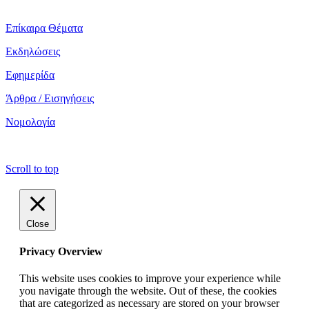
Επίκαιρα Θέματα
Εκδηλώσεις
Εφημερίδα
Άρθρα / Εισηγήσεις
Νομολογία
copyright ΕΝΩΣΗ ΕΙΣΑΓΓΕΛΕΩΝ ΕΛΛΑΔΟΣ 2022
Scroll to top
Close
Privacy Overview
This website uses cookies to improve your experience while
you navigate through the website. Out of these, the cookies
that are categorized as necessary are stored on your browser