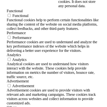
cookies. It does not store
any personal data.
Functional
Functional
Functional cookies help to perform certain functionalities like
sharing the content of the website on social media platforms,
collect feedbacks, and other third-party features.
Performance
Performance
Performance cookies are used to understand and analyze the
key performance indexes of the website which helps in
delivering a better user experience for the visitors.
Analytics
Analytics
Analytical cookies are used to understand how visitors
interact with the website. These cookies help provide
information on metrics the number of visitors, bounce rate,
traffic source, etc.
Advertisement
Advertisement
Advertisement cookies are used to provide visitors with
relevant ads and marketing campaigns. These cookies track
visitors across websites and collect information to provide
customized ads.