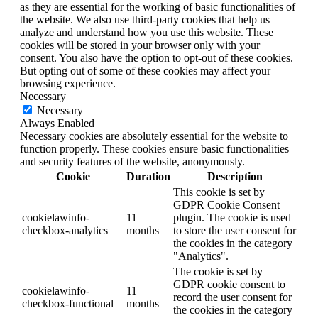
as they are essential for the working of basic functionalities of
the website. We also use third-party cookies that help us
analyze and understand how you use this website. These
cookies will be stored in your browser only with your
consent. You also have the option to opt-out of these cookies.
But opting out of some of these cookies may affect your
browsing experience.
Necessary
Necessary
Always Enabled
Necessary cookies are absolutely essential for the website to
function properly. These cookies ensure basic functionalities
and security features of the website, anonymously.
Cookie
Duration
Description
This cookie is set by
GDPR Cookie Consent
cookielawinfo-
11
plugin. The cookie is used
checkbox-analytics
months
to store the user consent for
the cookies in the category
"Analytics".
The cookie is set by
GDPR cookie consent to
cookielawinfo-
11
record the user consent for
checkbox-functional
months
the cookies in the category