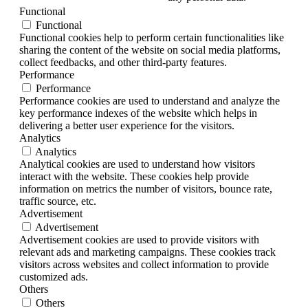
Functional
Functional
Functional cookies help to perform certain functionalities like
sharing the content of the website on social media platforms,
collect feedbacks, and other third-party features.
Performance
Performance
Performance cookies are used to understand and analyze the
key performance indexes of the website which helps in
delivering a better user experience for the visitors.
Analytics
Analytics
Analytical cookies are used to understand how visitors
interact with the website. These cookies help provide
information on metrics the number of visitors, bounce rate,
traffic source, etc.
Advertisement
Advertisement
Advertisement cookies are used to provide visitors with
relevant ads and marketing campaigns. These cookies track
visitors across websites and collect information to provide
customized ads.
Others
Others