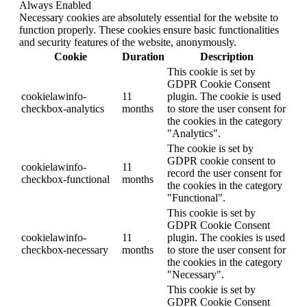
Always Enabled
Necessary cookies are absolutely essential for the website to
function properly. These cookies ensure basic functionalities
and security features of the website, anonymously.
Cookie
Duration
Description
This cookie is set by
GDPR Cookie Consent
cookielawinfo-
11
plugin. The cookie is used
checkbox-analytics
months
to store the user consent for
the cookies in the category
"Analytics".
The cookie is set by
GDPR cookie consent to
cookielawinfo-
11
record the user consent for
checkbox-functional
months
the cookies in the category
"Functional".
This cookie is set by
GDPR Cookie Consent
cookielawinfo-
11
plugin. The cookies is used
checkbox-necessary
months
to store the user consent for
the cookies in the category
"Necessary".
This cookie is set by
GDPR Cookie Consent