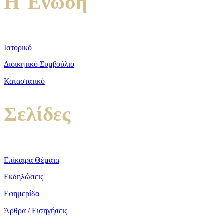
Η Ένωση
Ιστορικό
Διοικητικό Συμβούλιο
Καταστατικό
Σελίδες
Επίκαιρα Θέματα
Εκδηλώσεις
Εφημερίδα
Άρθρα / Εισηγήσεις