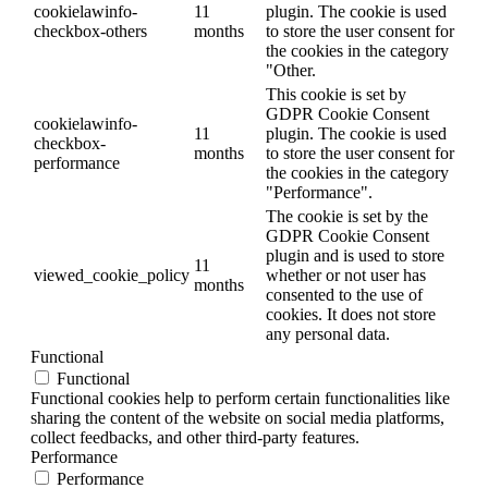
cookielawinfo-
11
plugin. The cookie is used
checkbox-others
months
to store the user consent for
the cookies in the category
"Other.
This cookie is set by
GDPR Cookie Consent
cookielawinfo-
11
plugin. The cookie is used
checkbox-
months
to store the user consent for
performance
the cookies in the category
"Performance".
The cookie is set by the
GDPR Cookie Consent
plugin and is used to store
11
viewed_cookie_policy
whether or not user has
months
consented to the use of
cookies. It does not store
any personal data.
Functional
Functional
Functional cookies help to perform certain functionalities like
sharing the content of the website on social media platforms,
collect feedbacks, and other third-party features.
Performance
Performance