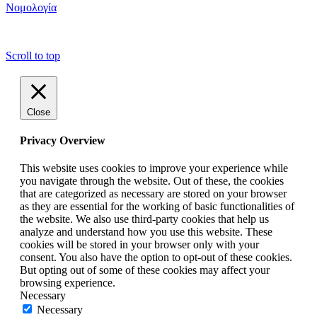
Νομολογία
copyright ΕΝΩΣΗ ΕΙΣΑΓΓΕΛΕΩΝ ΕΛΛΑΔΟΣ 2022
Scroll to top
Close
Privacy Overview
This website uses cookies to improve your experience while
you navigate through the website. Out of these, the cookies
that are categorized as necessary are stored on your browser
as they are essential for the working of basic functionalities of
the website. We also use third-party cookies that help us
analyze and understand how you use this website. These
cookies will be stored in your browser only with your
consent. You also have the option to opt-out of these cookies.
But opting out of some of these cookies may affect your
browsing experience.
Necessary
Necessary