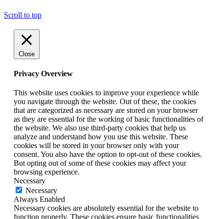
Scroll to top
Close
Privacy Overview
This website uses cookies to improve your experience while
you navigate through the website. Out of these, the cookies
that are categorized as necessary are stored on your browser
as they are essential for the working of basic functionalities of
the website. We also use third-party cookies that help us
analyze and understand how you use this website. These
cookies will be stored in your browser only with your
consent. You also have the option to opt-out of these cookies.
But opting out of some of these cookies may affect your
browsing experience.
Necessary
Necessary
Always Enabled
Necessary cookies are absolutely essential for the website to
function properly. These cookies ensure basic functionalities