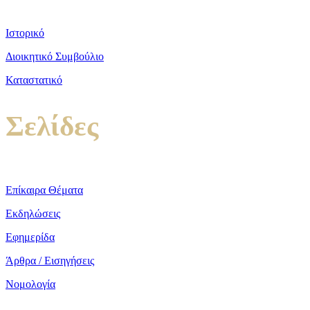
Ιστορικό
Διοικητικό Συμβούλιο
Καταστατικό
Σελίδες
Επίκαιρα Θέματα
Εκδηλώσεις
Εφημερίδα
Άρθρα / Εισηγήσεις
Νομολογία
copyright ΕΝΩΣΗ ΕΙΣΑΓΓΕΛΕΩΝ ΕΛΛΑΔΟΣ 2022