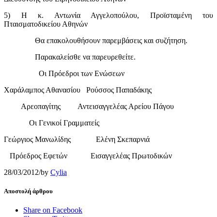
5) Η κ. Αντωνία Αγγελοπούλου, Προϊσταμένη του
Πταισματοδικείου Αθηνών
Θα επακολουθήσουν παρεμβάσεις και συζήτηση.
Παρακαλείσθε να παρευρεθείτε.
Οι Πρόεδροι των Ενώσεων
Χαράλαμπος Αθανασίου Ρούσσος Παπαδάκης
Αρεοπαγίτης Αντεισαγγελέας Αρείου Πάγου
Οι Γενικοί Γραμματείς
Γεώργιος Μανωλίδης Ελένη Σκεπαρνιά
Πρόεδρος Εφετών Εισαγγελέας Πρωτοδικών
28/03/2012
/
by
Cylia
Αποστολή άρθρου
Share on Facebook