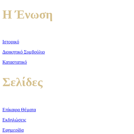
Η Ένωση
Ιστορικό
Διοικητικό Συμβούλιο
Καταστατικό
Σελίδες
Επίκαιρα Θέματα
Εκδηλώσεις
Εφημερίδα