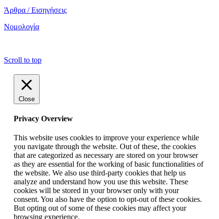
Άρθρα / Εισηγήσεις
Νομολογία
copyright ΕΝΩΣΗ ΕΙΣΑΓΓΕΛΕΩΝ ΕΛΛΑΔΟΣ 2022
Scroll to top
Close
Privacy Overview
This website uses cookies to improve your experience while
you navigate through the website. Out of these, the cookies
that are categorized as necessary are stored on your browser
as they are essential for the working of basic functionalities of
the website. We also use third-party cookies that help us
analyze and understand how you use this website. These
cookies will be stored in your browser only with your
consent. You also have the option to opt-out of these cookies.
But opting out of some of these cookies may affect your
browsing experience.