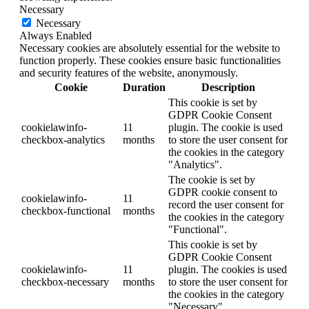
Necessary
Necessary
Always Enabled
Necessary cookies are absolutely essential for the website to
function properly. These cookies ensure basic functionalities
and security features of the website, anonymously.
Cookie
Duration
Description
This cookie is set by
GDPR Cookie Consent
cookielawinfo-
11
plugin. The cookie is used
checkbox-analytics
months
to store the user consent for
the cookies in the category
"Analytics".
The cookie is set by
GDPR cookie consent to
cookielawinfo-
11
record the user consent for
checkbox-functional
months
the cookies in the category
"Functional".
This cookie is set by
GDPR Cookie Consent
cookielawinfo-
11
plugin. The cookies is used
checkbox-necessary
months
to store the user consent for
the cookies in the category
"Necessary".