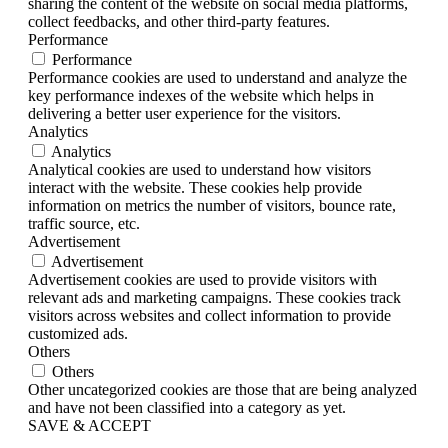
sharing the content of the website on social media platforms,
collect feedbacks, and other third-party features.
Performance
Performance
Performance cookies are used to understand and analyze the
key performance indexes of the website which helps in
delivering a better user experience for the visitors.
Analytics
Analytics
Analytical cookies are used to understand how visitors
interact with the website. These cookies help provide
information on metrics the number of visitors, bounce rate,
traffic source, etc.
Advertisement
Advertisement
Advertisement cookies are used to provide visitors with
relevant ads and marketing campaigns. These cookies track
visitors across websites and collect information to provide
customized ads.
Others
Others
Other uncategorized cookies are those that are being analyzed
and have not been classified into a category as yet.
SAVE & ACCEPT