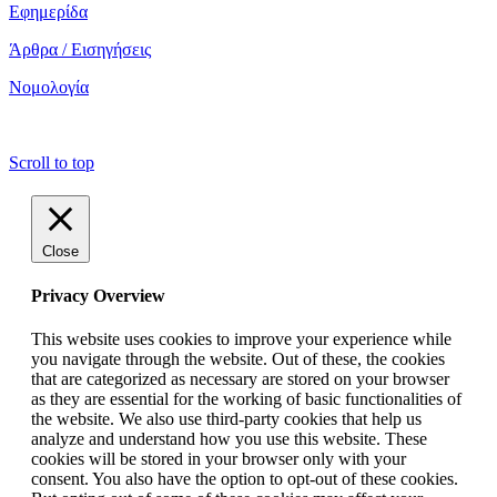
Εφημερίδα
Άρθρα / Εισηγήσεις
Νομολογία
copyright ΕΝΩΣΗ ΕΙΣΑΓΓΕΛΕΩΝ ΕΛΛΑΔΟΣ 2022
Scroll to top
Close
Privacy Overview
This website uses cookies to improve your experience while
you navigate through the website. Out of these, the cookies
that are categorized as necessary are stored on your browser
as they are essential for the working of basic functionalities of
the website. We also use third-party cookies that help us
analyze and understand how you use this website. These
cookies will be stored in your browser only with your
consent. You also have the option to opt-out of these cookies.