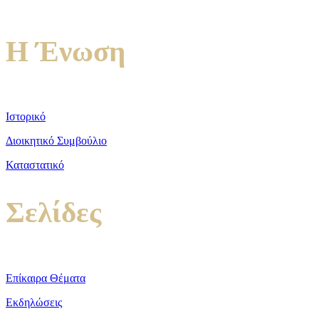
Τηλ.: 213 2156254
Η Ένωση
Ιστορικό
Διοικητικό Συμβούλιο
Καταστατικό
Σελίδες
Επίκαιρα Θέματα
Εκδηλώσεις