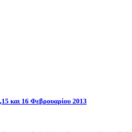
,15 και 16 Φεβρουαρίου 2013