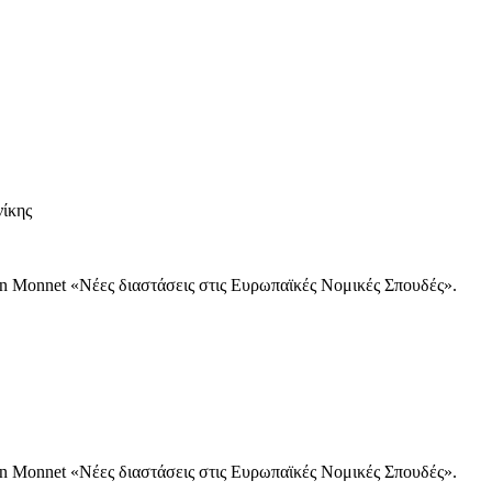
ίκης
 Monnet «Νέες διαστάσεις στις Ευρωπαϊκές Νομικές Σπουδές».
 Monnet «Νέες διαστάσεις στις Ευρωπαϊκές Νομικές Σπουδές».