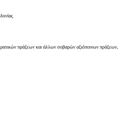
δονίας
κρατικών πράξεων και άλλων σοβαρών αξιόποινων πράξεων,