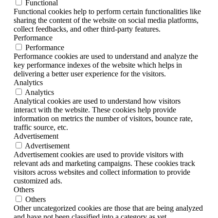
Functional
Functional cookies help to perform certain functionalities like
sharing the content of the website on social media platforms,
collect feedbacks, and other third-party features.
Performance
Performance
Performance cookies are used to understand and analyze the
key performance indexes of the website which helps in
delivering a better user experience for the visitors.
Analytics
Analytics
Analytical cookies are used to understand how visitors
interact with the website. These cookies help provide
information on metrics the number of visitors, bounce rate,
traffic source, etc.
Advertisement
Advertisement
Advertisement cookies are used to provide visitors with
relevant ads and marketing campaigns. These cookies track
visitors across websites and collect information to provide
customized ads.
Others
Others
Other uncategorized cookies are those that are being analyzed
and have not been classified into a category as yet.