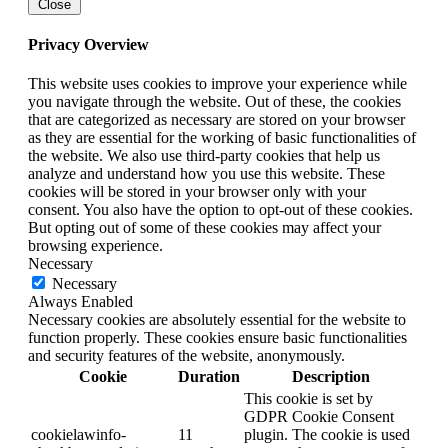
Close
Privacy Overview
This website uses cookies to improve your experience while
you navigate through the website. Out of these, the cookies
that are categorized as necessary are stored on your browser
as they are essential for the working of basic functionalities of
the website. We also use third-party cookies that help us
analyze and understand how you use this website. These
cookies will be stored in your browser only with your
consent. You also have the option to opt-out of these cookies.
But opting out of some of these cookies may affect your
browsing experience.
Necessary
Necessary
Always Enabled
Necessary cookies are absolutely essential for the website to
function properly. These cookies ensure basic functionalities
and security features of the website, anonymously.
Cookie
Duration
Description
This cookie is set by
GDPR Cookie Consent
cookielawinfo-
11
plugin. The cookie is used