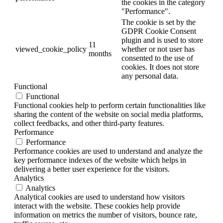
the cookies in the category
"Performance".
The cookie is set by the
GDPR Cookie Consent
plugin and is used to store
11
viewed_cookie_policy
whether or not user has
months
consented to the use of
cookies. It does not store
any personal data.
Functional
Functional
Functional cookies help to perform certain functionalities like
sharing the content of the website on social media platforms,
collect feedbacks, and other third-party features.
Performance
Performance
Performance cookies are used to understand and analyze the
key performance indexes of the website which helps in
delivering a better user experience for the visitors.
Analytics
Analytics
Analytical cookies are used to understand how visitors
interact with the website. These cookies help provide
information on metrics the number of visitors, bounce rate,