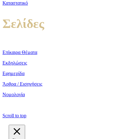
Καταστατικό
Σελίδες
Επίκαιρα Θέματα
Εκδηλώσεις
Εφημερίδα
Άρθρα / Εισηγήσεις
Νομολογία
copyright ΕΝΩΣΗ ΕΙΣΑΓΓΕΛΕΩΝ ΕΛΛΑΔΟΣ 2022
Scroll to top