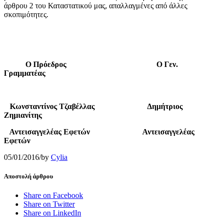
άρθρου 2 του Καταστατικού μας, απαλλαγμένες από άλλες
σκοπιμότητες.
Ο Πρόεδρος
Ο Γεν.
Γραμματέας
Κωνσταντίνος Τζαβέλλας Δημήτριος
Ζημιανίτης
Αντεισαγγελέας Εφετών Αντεισαγγελέας
Εφετών
05/01/2016
/
by
Cylia
Αποστολή άρθρου
Share on Facebook
Share on Twitter
Share on LinkedIn