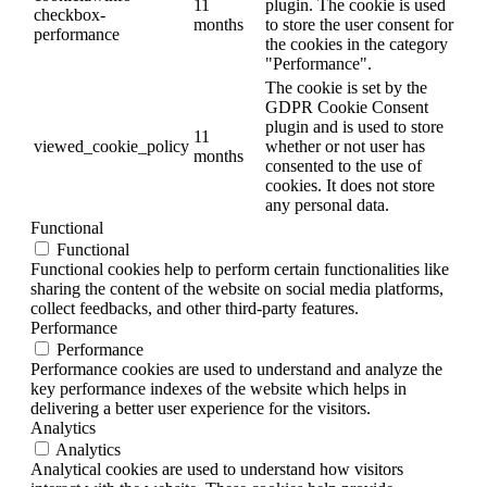
11
plugin. The cookie is used
checkbox-
months
to store the user consent for
performance
the cookies in the category
"Performance".
The cookie is set by the
GDPR Cookie Consent
plugin and is used to store
11
viewed_cookie_policy
whether or not user has
months
consented to the use of
cookies. It does not store
any personal data.
Functional
Functional
Functional cookies help to perform certain functionalities like
sharing the content of the website on social media platforms,
collect feedbacks, and other third-party features.
Performance
Performance
Performance cookies are used to understand and analyze the
key performance indexes of the website which helps in
delivering a better user experience for the visitors.
Analytics
Analytics
Analytical cookies are used to understand how visitors