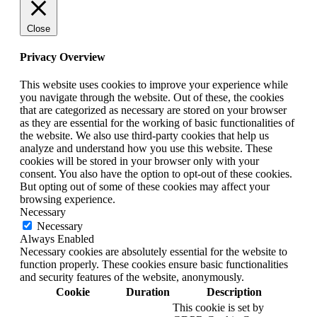
Close
Privacy Overview
This website uses cookies to improve your experience while
you navigate through the website. Out of these, the cookies
that are categorized as necessary are stored on your browser
as they are essential for the working of basic functionalities of
the website. We also use third-party cookies that help us
analyze and understand how you use this website. These
cookies will be stored in your browser only with your
consent. You also have the option to opt-out of these cookies.
But opting out of some of these cookies may affect your
browsing experience.
Necessary
Necessary
Always Enabled
Necessary cookies are absolutely essential for the website to
function properly. These cookies ensure basic functionalities
and security features of the website, anonymously.
Cookie
Duration
Description
This cookie is set by