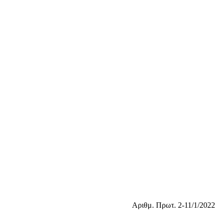
Αριθμ. Πρωτ. 2-11/1/2022