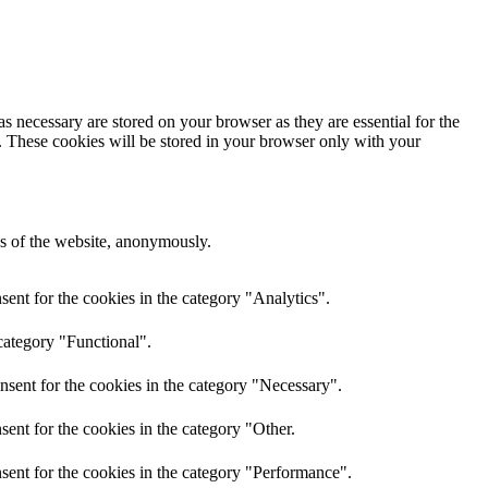
s necessary are stored on your browser as they are essential for the
e. These cookies will be stored in your browser only with your
res of the website, anonymously.
ent for the cookies in the category "Analytics".
category "Functional".
nsent for the cookies in the category "Necessary".
ent for the cookies in the category "Other.
sent for the cookies in the category "Performance".