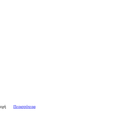
οχή
Περισσότερα