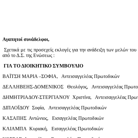
Αγαπητοί συνάδελφοι,
Σχετικά με τις προσεχείς εκλογές για την ανάδειξη των μελών το
από το Δ.Σ. της Ενώσεως :
ΓΙΑ ΤΟ ΔΙΟΙΚΗΤΙΚΟ ΣΥΜΒΟΥΛΙΟ
ΒΑΪΤΣΗ ΜΑΡΙΑ –ΣΟΦΙΑ, Αντεισαγγελέας Πρωτοδικών
ΔΕΛΛΗΒΕΗΣ-ΔΟΜΕΝΙΚΟΣ Θεολόγος, Αντεισαγγελέας Πρωτο
ΔΗΜΗΤΡΙΑΔΟΥ-ΣΤΕΡΓΙΑΝΟΥ Χριστίνα, Αντεισαγγελέας Πρωτ
ΔΙΠΛΟΪΔΟΥ Σοφία, Αντεισαγγελέας Πρωτοδικών
ΚΑΣΑΠΗΣ Αντώνιος, Εισαγγελέας Πρωτοδικών
ΚΛΙΑΜΠΑ Κυριακή, Εισαγγελέας Πρωτοδικών