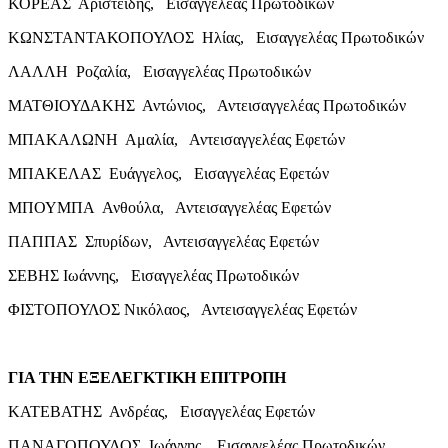
ΚΟΡΕΑΣ Αριστείδης, Εισαγγελέας Πρωτοδικών
ΚΩΝΣΤΑΝΤΑΚΟΠΟΥΛΟΣ Ηλίας, Εισαγγελέας Πρωτοδικών
ΛΑΛΛΗ Ροζαλία, Εισαγγελέας Πρωτοδικών
ΜΑΤΘΙΟΥΔΑΚΗΣ Αντώνιος, Αντεισαγγελέας Πρωτοδικών
ΜΠΑΚΑΛΩΝΗ Αμαλία, Αντεισαγγελέας Εφετών
ΜΠΑΚΕΛΑΣ Ευάγγελος, Εισαγγελέας Εφετών
ΜΠΟΥΜΠΑ Ανθούλα, Αντεισαγγελέας Εφετών
ΠΑΠΠΑΣ Σπυρίδων, Αντεισαγγελέας Εφετών
ΣΕΒΗΣ Ιωάννης, Εισαγγελέας Πρωτοδικών
ΦΙΣΤΟΠΟΥΛΟΣ Νικόλαος, Αντεισαγγελέας Εφετών
ΓΙΑ ΤΗΝ ΕΞΕΛΕΓΚΤΙΚΗ ΕΠΙΤΡΟΠΗ
ΚΑΤΕΒΑΤΗΣ Ανδρέας, Εισαγγελέας Εφετών
ΠΑΝΑΓΟΠΟΥΛΟΣ Ιωάννης, Εισαγγελέας Πρωτοδικών