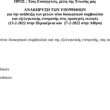
ΠΡΟΣ : Τους Εισαγγελείς, μέλη της Ένωσής μας
ΑΝΑΚΗΡΥΞΗ ΤΩΝ ΥΠΟΨΗΦΙΩΝ
για την ανάδειξη των μελών νέου διοικητικού συμβουλίου
και εξελεγκτικής επιτροπής στις προσεχείς εκλογές
(13-2-2022 στην Περιφέρεια και 27-2-2022 στην Αθήνα)
υ νέου διοικητικού συμβουλίου και της εξελεγκτικής επιτροπής, σας
δικών
οδικών