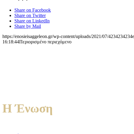
Share on Facebook
Share on Twitter
Share on LinkedIn
Share by Mail
https://enosieisaggeleon.gr/wp-content/uploads/2021/07/4234234234e
16:18:44
Περιορισμένο περιεχόμενο
Η Ένωση