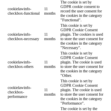
The cookie is set by
GDPR cookie consent to
cookielawinfo-
11
record the user consent for
checkbox-functional
months
the cookies in the category
"Functional".
This cookie is set by
GDPR Cookie Consent
cookielawinfo-
11
plugin. The cookies is used
checkbox-necessary
months
to store the user consent for
the cookies in the category
"Necessary".
This cookie is set by
GDPR Cookie Consent
cookielawinfo-
11
plugin. The cookie is used
checkbox-others
months
to store the user consent for
the cookies in the category
"Other.
This cookie is set by
GDPR Cookie Consent
cookielawinfo-
11
plugin. The cookie is used
checkbox-
months
to store the user consent for
performance
the cookies in the category
"Performance".
The cookie is set by the