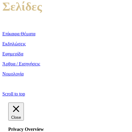
Σελίδες
Επίκαιρα Θέματα
Εκδηλώσεις
Εφημερίδα
Άρθρα / Εισηγήσεις
Νομολογία
copyright ΕΝΩΣΗ ΕΙΣΑΓΓΕΛΕΩΝ ΕΛΛΑΔΟΣ 2022
Scroll to top
Close
Privacy Overview