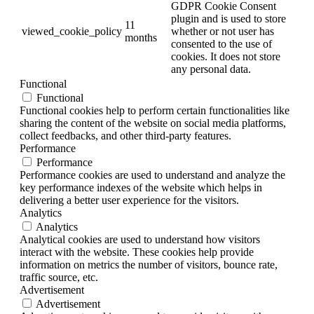
GDPR Cookie Consent
plugin and is used to store
11
viewed_cookie_policy
whether or not user has
months
consented to the use of
cookies. It does not store
any personal data.
Functional
Functional
Functional cookies help to perform certain functionalities like
sharing the content of the website on social media platforms,
collect feedbacks, and other third-party features.
Performance
Performance
Performance cookies are used to understand and analyze the
key performance indexes of the website which helps in
delivering a better user experience for the visitors.
Analytics
Analytics
Analytical cookies are used to understand how visitors
interact with the website. These cookies help provide
information on metrics the number of visitors, bounce rate,
traffic source, etc.
Advertisement
Advertisement