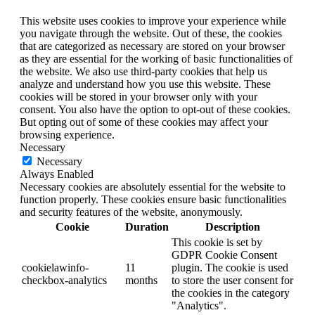
This website uses cookies to improve your experience while
you navigate through the website. Out of these, the cookies
that are categorized as necessary are stored on your browser
as they are essential for the working of basic functionalities of
the website. We also use third-party cookies that help us
analyze and understand how you use this website. These
cookies will be stored in your browser only with your
consent. You also have the option to opt-out of these cookies.
But opting out of some of these cookies may affect your
browsing experience.
Necessary
Necessary
Always Enabled
Necessary cookies are absolutely essential for the website to
function properly. These cookies ensure basic functionalities
and security features of the website, anonymously.
Cookie
Duration
Description
This cookie is set by
GDPR Cookie Consent
cookielawinfo-
11
plugin. The cookie is used
checkbox-analytics
months
to store the user consent for
the cookies in the category
"Analytics".